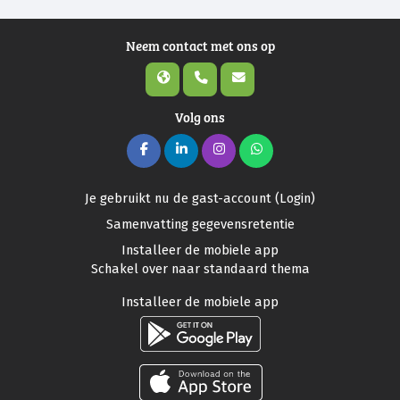
Neem contact met ons op
Volg ons
Je gebruikt nu de gast-account (
Login
)
Samenvatting gegevensretentie
Installeer de mobiele app
Schakel over naar standaard thema
Installeer de mobiele app