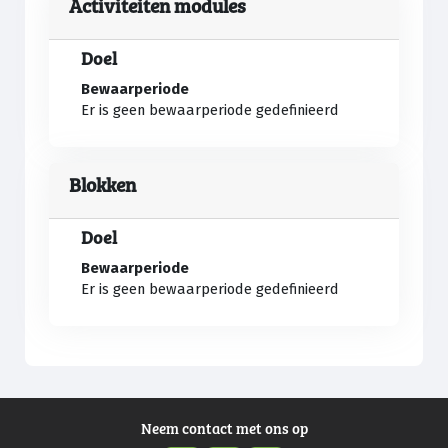
Activiteiten modules
Doel
Bewaarperiode
Er is geen bewaarperiode gedefinieerd
Blokken
Doel
Bewaarperiode
Er is geen bewaarperiode gedefinieerd
Neem contact met ons op