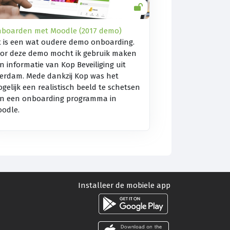
boarden met Moodle (2017 demo)
t is een wat oudere demo onboarding.
or deze demo mocht ik gebruik maken
n informatie van Kop Beveiliging uit
erdam. Mede dankzij Kop was het
gelijk een realistisch beeld te schetsen
n een onboarding programma in
odle.
Installeer de mobiele app