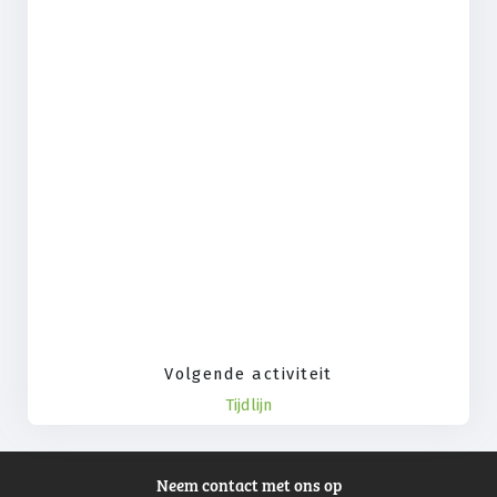
Volgende activiteit
Tijdlijn
Neem contact met ons op