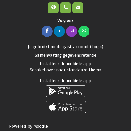
Volg ons
Je gebruikt nu de gast-account (
Login
)
Samenvatting gegevensretentie
Installeer de mobiele app
Schakel over naar standaard thema
Installeer de mobiele app
Powered by
Moodle