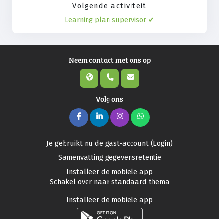
Volgende activiteit
Learning plan supervisor ✔︎
Neem contact met ons op
Volg ons
Je gebruikt nu de gast-account (
Login
)
Samenvatting gegevensretentie
Installeer de mobiele app
Schakel over naar standaard thema
Installeer de mobiele app