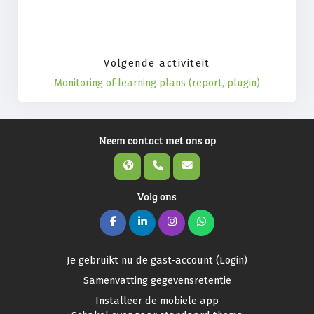
Volgende activiteit
Monitoring of learning plans (report, plugin)
Neem contact met ons op
Volg ons
Je gebruikt nu de gast-account (
Login
)
Samenvatting gegevensretentie
Installeer de mobiele app