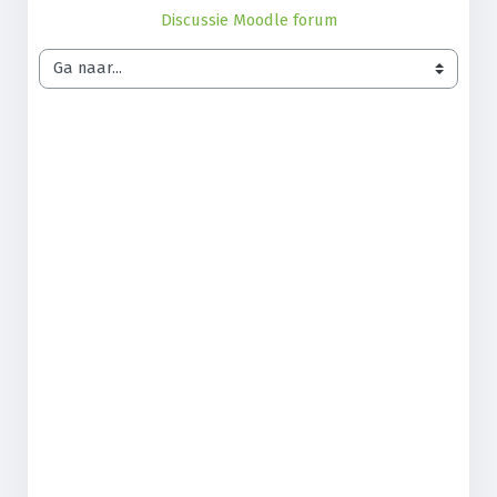
Discussie Moodle forum
Ga naar...