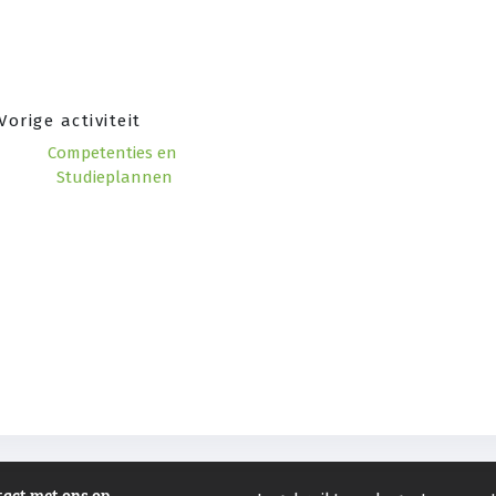
Vorige activiteit
Competenties en 
Studieplannen