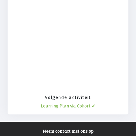
Volgende activiteit
Learning Plan via Cohort ✔︎
Neem contact met ons op