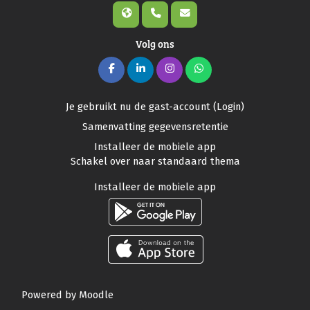
Volg ons
Je gebruikt nu de gast-account (
Login
)
Samenvatting gegevensretentie
Installeer de mobiele app
Schakel over naar standaard thema
Installeer de mobiele app
Powered by
Moodle