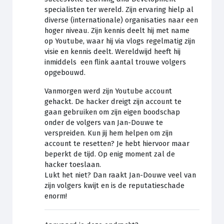
specialisten ter wereld. Zijn ervaring hielp al
diverse (internationale) organisaties naar een
hoger niveau. Zijn kennis deelt hij met name
op Youtube, waar hij via vlogs regelmatig zijn
visie en kennis deelt. Wereldwijd heeft hij
inmiddels een flink aantal trouwe volgers
opgebouwd.
Vanmorgen werd zijn Youtube account
gehackt. De hacker dreigt zijn account te
gaan gebruiken om zijn eigen boodschap
onder de volgers van Jan-Douwe te
verspreiden. Kun jij hem helpen om zijn
account te resetten? Je hebt hiervoor maar
beperkt de tijd. Op enig moment zal de
hacker toeslaan.
Lukt het niet? Dan raakt Jan-Douwe veel van
zijn volgers kwijt en is de reputatieschade
enorm!