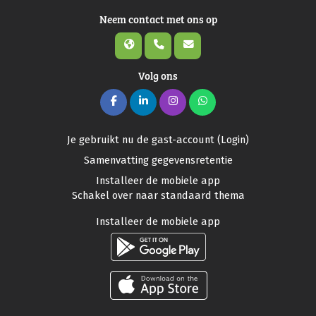
Neem contact met ons op
Volg ons
Je gebruikt nu de gast-account (
Login
)
Samenvatting gegevensretentie
Installeer de mobiele app
Schakel over naar standaard thema
Installeer de mobiele app